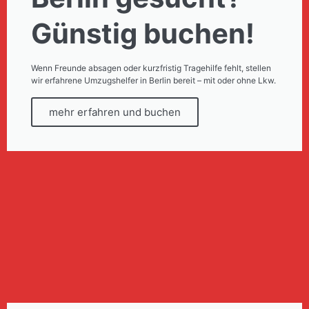
Günstig buchen!
Wenn Freunde absagen oder kurzfristig Tragehilfe fehlt, stellen
wir erfahrene Umzugshelfer in Berlin bereit – mit oder ohne Lkw.
mehr erfahren und buchen