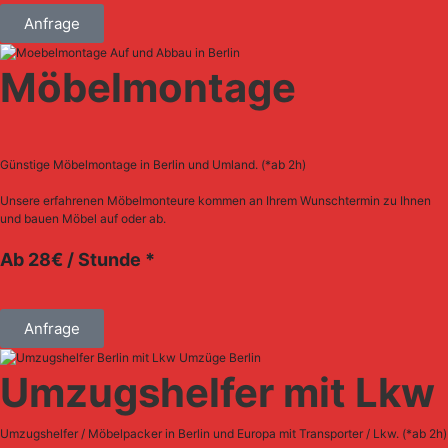
Anfrage
Möbelmontage
Günstige Möbelmontage in Berlin und Umland. (*ab 2h)
Unsere erfahrenen Möbelmonteure kommen an Ihrem Wunschtermin zu Ihnen
und bauen Möbel auf oder ab.
Ab 28€ / Stunde *
Anfrage
Umzugshelfer mit Lkw
Umzugshelfer / Möbelpacker in Berlin und Europa mit Transporter / Lkw. (*ab 2h)