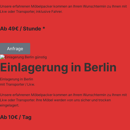
Unsere erfahrenen Möbelpacker kommen an Ihrem Wunschtermin zu Ihnen mit
Lkw oder Transporter, inklusive Fahrer.
Ab 49€ / Stunde *
Anfrage
Einlagerung in Berlin
Einlagerung in Berlin
mit Transporter / Lkw.
Unsere erfahrenen Möbelpacker kommen an Ihrem Wunschtermin zu Ihnen mit
Lkw oder Transporter. Ihre Möbel werden von uns sicher und trocken
eingelagert.
Ab 10€ / Tag