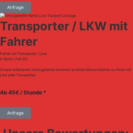
Anfrage
Transporter / LKW mit
Fahrer
Fahrer mit Transporter / Lkw.
in Berlin (*ab 2h)
Unsere erfahrenen Umzugsfahrer kommen an Ihrem Wunschtermin zu Ihnen mit
Lkw oder Transporter.
Ab 45€ / Stunde *
Anfrage