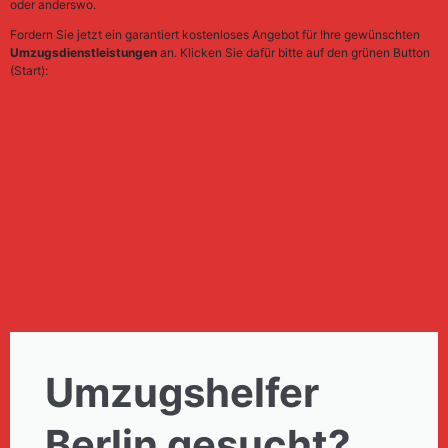
oder anderswo.
Fordern Sie jetzt ein garantiert kostenloses Angebot für Ihre gewünschten
Umzugsdienstleistungen
an. Klicken Sie dafür bitte auf den grünen Button
(Start):
Umzugshelfer
Berlin gesucht?