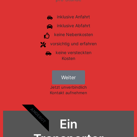
inklusive Anfahrt
inklusive Abfahrt
keine Nebenkosten
vorsichtig und erfahren
keine versteckten
Kosten
Weiter
Jetzt unverbindlich
Kontakt aufnehmen
ANGEBOT
Ein