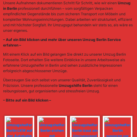
Unsere Aufnahmen dokumentieren Schritt für Schritt, wie wir einen
Umzug
in Berlin
professionell durchführen – vom sorgfältigen Verpacken
empfindlicher Gegenstände bis zum sicheren Transport von Möbeln und
kompletter Wohnungseinrichtungen. Dabei arbeiten wir strukturiert, effizient
und mit höchster Sorgfalt. Ihr Umzugsgut behandeln wir stets so, als wäre es
unser eigenes.
– Auf ein Bild klicken und mehr über unseren Umzug Berlin Service
erfahren –
Mit einem Klick auf ein Bild gelangen Sie direkt zu unserer Umzug Berlin
Fotoseite. Dort erhalten Sie weitere Einblicke in unsere Arbeitsweise als
erfahrene Umzugshelfer in Berlin und sehen zusätzliche Impressionen
erfolgreich abgeschlossener Umzüge.
Überzeugen Sie sich selbst von unserer Qualität, Zuverlässigkeit und
Präzision. Unsere professionelle
Umzugshilfe Berlin
steht für einen
reibungslosen, gut organisierten und stressfreien Umzug.
– Bitte auf ein Bild klicken –