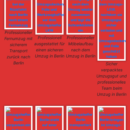
Professioneller
Professionell
Professioneller
Fernumzug mit
ausgestattet für
Möbelaufbau
sicherem
einen sicheren
nach dem
Transport
Umzug in Berlin
Umzug in Berlin
zurück nach
Berlin
Sicher
verpacktes
Umzugsgut und
professionelles
Team beim
Umzug in Berlin