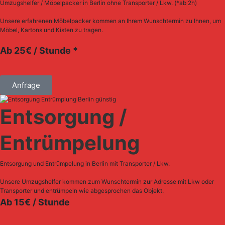
Umzugshelfer / Möbelpacker in Berlin ohne Transporter / Lkw. (*ab 2h)
Unsere erfahrenen Möbelpacker kommen an Ihrem Wunschtermin zu Ihnen, um
Möbel, Kartons und Kisten zu tragen.
Ab 25€ / Stunde *
Anfrage
Entsorgung /
Entrümpelung
Entsorgung und Entrümpelung in Berlin mit Transporter / Lkw.
Unsere Umzugshelfer kommen zum Wunschtermin zur Adresse mit Lkw oder
Transporter und entrümpeln wie abgesprochen das Objekt.
Ab 15€ / Stunde