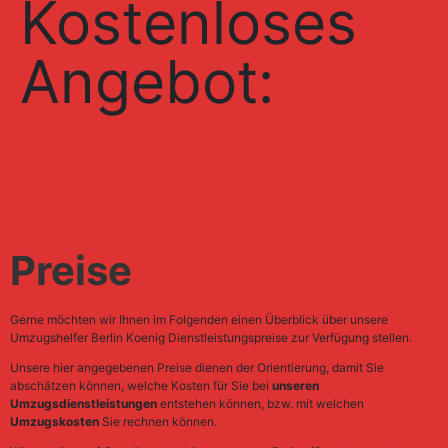
Kostenloses
Angebot:
Preise
Gerne möchten wir Ihnen im Folgenden einen Überblick über unsere
Umzugshelfer Berlin Koenig Dienstleistungspreise zur Verfügung stellen.
Unsere hier angegebenen Preise dienen der Orientierung, damit Sie
abschätzen können, welche Kosten für Sie bei
unseren
Umzugsdienstleistungen
entstehen können, bzw. mit welchen
Umzugskosten
Sie rechnen können.