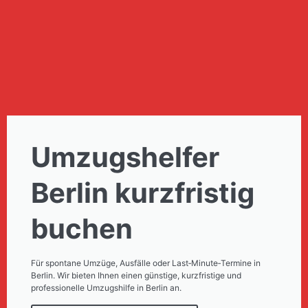
Umzugshelfer
Berlin kurzfristig
buchen
Für spontane Umzüge, Ausfälle oder Last‑Minute‑Termine in
Berlin. Wir bieten Ihnen einen günstige, kurzfristige und
professionelle Umzugshilfe in Berlin an.