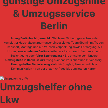
günstige Umzugshilfe
& Umzugsservice
Berlin
Umzug Berlin leicht gemacht:
Ob kleiner Wohnungswechsel oder
kompletter Haushaltsumzug – unser eingespieltes Team übernimmt Tragen,
Transport, Montage und auf Wunsch Verpackung sowie Entsorgung. Als
Umzugsunternehmen Berlin
arbeiten wir transparent: Festpreis nach
Besichtigung oder
fairer Stundensatz
– Sie entscheiden. Unsere
Umzugshilfe in Berlin
ist kurzfristig buchbar, versichert und zuverlässig.
Umzugshelfer Berlin Koenig
steht für Sorgfalt, Tempo und klare
Kommunikation – von der ersten Anfrage bis zum letzten Karton.
Umzugshelfer ohne
Lkw