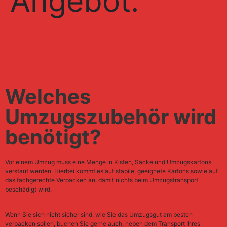
Angebot:
Welches
Umzugszubehör wird
benötigt?
Vor einem Umzug muss eine Menge in Kisten, Säcke und Umzugskartons
verstaut werden. Hierbei kommt es auf stabile, geeignete Kartons sowie auf
das fachgerechte Verpacken an, damit nichts beim Umzugstransport
beschädigt wird.
Wenn Sie sich nicht sicher sind, wie Sie das Umzugsgut am besten
verpacken sollen, buchen Sie gerne auch, neben dem Transport Ihres