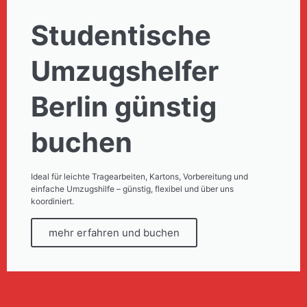
Studentische
Umzugshelfer
Berlin günstig
buchen
Ideal für leichte Tragearbeiten, Kartons, Vorbereitung und
einfache Umzugshilfe – günstig, flexibel und über uns
koordiniert.
mehr erfahren und buchen