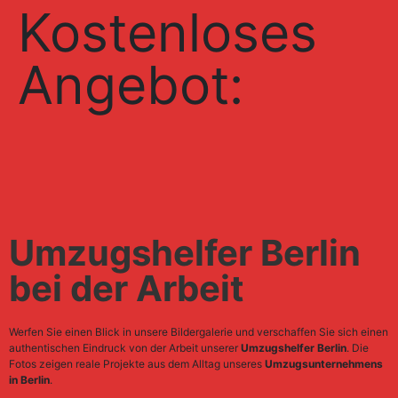
Kostenloses
Angebot:
Umzugshelfer Berlin
bei der Arbeit
Werfen Sie einen Blick in unsere Bildergalerie und verschaffen Sie sich einen
authentischen Eindruck von der Arbeit unserer
Umzugshelfer Berlin
. Die
Fotos zeigen reale Projekte aus dem Alltag unseres
Umzugsunternehmens
in Berlin
.