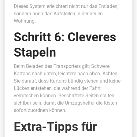
Dieses System erleichtert nicht nur das Entladen,
sondern auch das Aufstellen in der neuen
Wohnung.
Schritt 6: Cleveres
Stapeln
Beim Beladen des Transporters gilt: Schwere
Kartons nach unten, leichtere nach oben. Achten
Sie darauf, dass Kartons bündig stehen und keine
Lücken entstehen, die während der Fahrt
verrutschen können. Beschriftete Seiten sollten
sichtbar sein, damit die Umzugshelfer die Kisten
sofort zuordnen können.
Extra-Tipps für