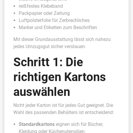
reißfestes Klebeband
Packpapier oder Zeitung
Luftpolsterfolie für Zerbrechliches
Marker und Etiketten zum Beschriften
Mit dieser Grundausstattung lässt sich nahezu
jedes Umzugsgut sicher verstauen.
Schritt 1: Die
richtigen Kartons
auswählen
Nicht jeder Karton ist für jedes Gut geeignet. Die
Wahl des passenden Behälters ist entscheidend:
Standardkartons
eignen sich für Bücher,
Kleidung oder Küchenutensilien.