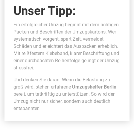
Unser Tipp:
Ein erfolgreicher Umzug beginnt mit dem richtigen
Packen und Beschriften der Umzugskartons. Wer
systematisch vorgeht, spart Zeit, vermeidet
Schäden und erleichtert das Auspacken erheblich.
Mit reißfestem Klebeband, klarer Beschriftung und
einer durchdachten Reihenfolge gelingt der Umzug
stressfrei.
Und denken Sie daran: Wenn die Belastung zu
groß wird, stehen erfahrene
Umzugshelfer Berlin
bereit, um tatkräftig zu unterstützen. So wird der
Umzug nicht nur sicher, sondern auch deutlich
entspannter.