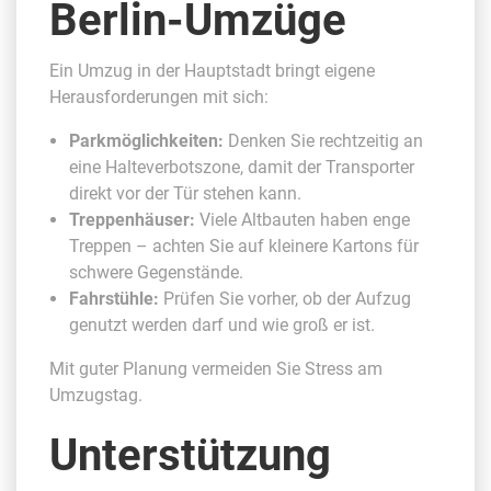
Berlin-Umzüge
Ein Umzug in der Hauptstadt bringt eigene
Herausforderungen mit sich:
Parkmöglichkeiten:
Denken Sie rechtzeitig an
eine Halteverbotszone, damit der Transporter
direkt vor der Tür stehen kann.
Treppenhäuser:
Viele Altbauten haben enge
Treppen – achten Sie auf kleinere Kartons für
schwere Gegenstände.
Fahrstühle:
Prüfen Sie vorher, ob der Aufzug
genutzt werden darf und wie groß er ist.
Mit guter Planung vermeiden Sie Stress am
Umzugstag.
Unterstützung