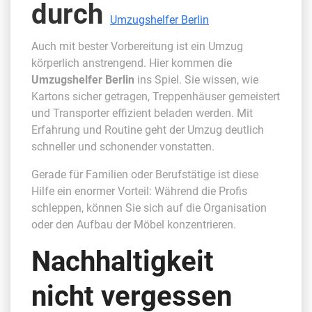
durch
Umzugshelfer Berlin
Auch mit bester Vorbereitung ist ein Umzug
körperlich anstrengend. Hier kommen die
Umzugshelfer Berlin
ins Spiel. Sie wissen, wie
Kartons sicher getragen, Treppenhäuser gemeistert
und Transporter effizient beladen werden. Mit
Erfahrung und Routine geht der Umzug deutlich
schneller und schonender vonstatten.
Gerade für Familien oder Berufstätige ist diese
Hilfe ein enormer Vorteil: Während die Profis
schleppen, können Sie sich auf die Organisation
oder den Aufbau der Möbel konzentrieren.
Nachhaltigkeit
nicht vergessen