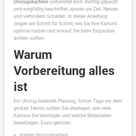
Umzugskartons
vorbereitet sind. Richtig gepackt
und sorgfältig beschriftet, sparen sie Zeit, Nerven
und verhindern Schäden. In dieser Anleitung
zeigen wir Schritt für Schritt, wie Sie Ihre Kartons
optimal nutzen und worauf Sie beim Einpacken
achten sollten.
Warum
Vorbereitung alles
ist
Ein Umzug bedeutet Planung. Schon Tage vor dem
großen Termin sollten Sie überlegen, wie viele
Kartons Sie benötigen und welche Materialien
bereitliegen. Dazu gehören:
stabile Umzugskartons