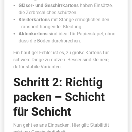
Gläser- und Geschirrkartons
haben Einsätze,
die Zerbrechliches schützen.
Kleiderkartons
mit Stange ermöglichen den
Transport hängender Kleidung.
Aktenkartons
sind ideal für Papierstapel, ohne
dass die Böden durchbrechen.
Ein häufiger Fehler ist es, zu große Kartons für
schwere Dinge zu nutzen. Besser sind kleinere,
dafür stabile Varianten.
Schritt 2: Richtig
packen – Schicht
für Schicht
Nun geht es ans Einpacken. Hier gilt: Stabilität