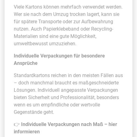
Viele Kartons können mehrfach verwendet werden.
Wer sie nach dem Umzug trocken lagert, kann sie
für spätere Transporte oder zur Aufbewahrung
nutzen. Auch Papierklebeband oder Recycling-
Materialien sind eine gute Möglichkeit,
umweltbewusst umzuziehen.
Individuelle Verpackungen für besondere
Ansprüche
Standardkartons reichen in den meisten Fällen aus
– doch manchmal braucht es maßgeschneiderte
Lösungen. Individuell angepasste Verpackungen
bieten Sicherheit und Professionalität, besonders
wenn es um empfindliche oder wertvolle
Gegenstände geht.
👉
Individuelle Verpackungen nach Maß – hier
informieren