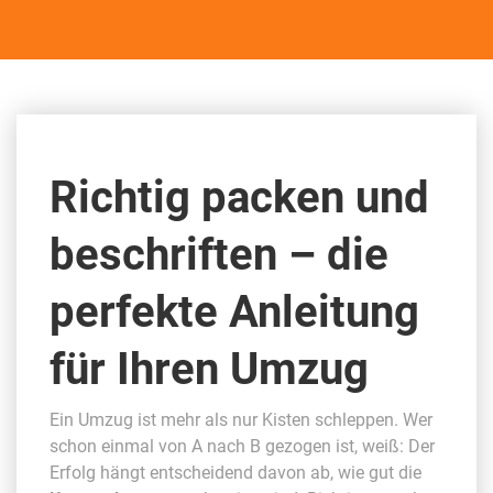
Richtig packen und
beschriften – die
perfekte Anleitung
für Ihren Umzug
Ein Umzug ist mehr als nur Kisten schleppen. Wer
schon einmal von A nach B gezogen ist, weiß: Der
Erfolg hängt entscheidend davon ab, wie gut die