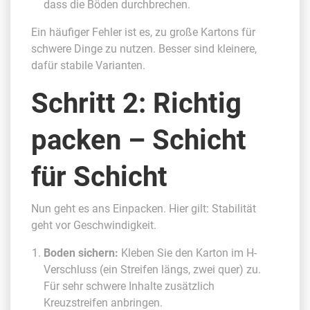
dass die Böden durchbrechen.
Ein häufiger Fehler ist es, zu große Kartons für
schwere Dinge zu nutzen. Besser sind kleinere,
dafür stabile Varianten.
Schritt 2: Richtig
packen – Schicht
für Schicht
Nun geht es ans Einpacken. Hier gilt: Stabilität
geht vor Geschwindigkeit.
Boden sichern:
Kleben Sie den Karton im H-
Verschluss (ein Streifen längs, zwei quer) zu.
Für sehr schwere Inhalte zusätzlich
Kreuzstreifen anbringen.