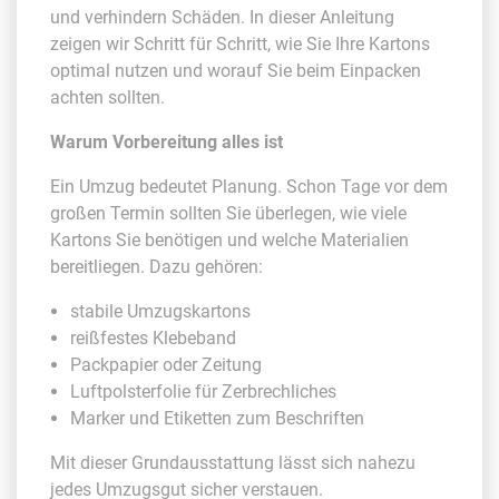
und verhindern Schäden. In dieser Anleitung
zeigen wir Schritt für Schritt, wie Sie Ihre Kartons
optimal nutzen und worauf Sie beim Einpacken
achten sollten.
Warum Vorbereitung alles ist
Ein Umzug bedeutet Planung. Schon Tage vor dem
großen Termin sollten Sie überlegen, wie viele
Kartons Sie benötigen und welche Materialien
bereitliegen. Dazu gehören:
stabile Umzugskartons
reißfestes Klebeband
Packpapier oder Zeitung
Luftpolsterfolie für Zerbrechliches
Marker und Etiketten zum Beschriften
Mit dieser Grundausstattung lässt sich nahezu
jedes Umzugsgut sicher verstauen.