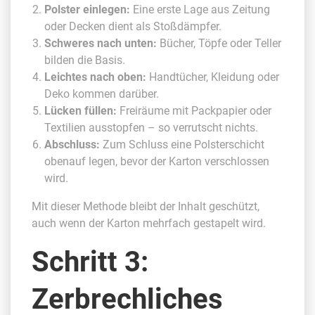
Polster einlegen:
Eine erste Lage aus Zeitung
oder Decken dient als Stoßdämpfer.
Schweres nach unten:
Bücher, Töpfe oder Teller
bilden die Basis.
Leichtes nach oben:
Handtücher, Kleidung oder
Deko kommen darüber.
Lücken füllen:
Freiräume mit Packpapier oder
Textilien ausstopfen – so verrutscht nichts.
Abschluss:
Zum Schluss eine Polsterschicht
obenauf legen, bevor der Karton verschlossen
wird.
Mit dieser Methode bleibt der Inhalt geschützt,
auch wenn der Karton mehrfach gestapelt wird.
Schritt 3:
Zerbrechliches