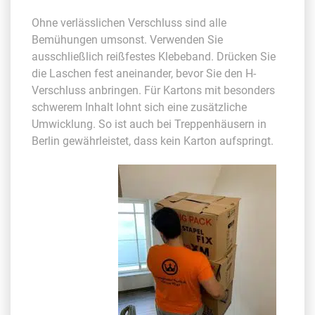
Ohne verlässlichen Verschluss sind alle
Bemühungen umsonst. Verwenden Sie
ausschließlich reißfestes Klebeband. Drücken Sie
die Laschen fest aneinander, bevor Sie den H-
Verschluss anbringen. Für Kartons mit besonders
schwerem Inhalt lohnt sich eine zusätzliche
Umwicklung. So ist auch bei Treppenhäusern in
Berlin gewährleistet, dass kein Karton aufspringt.