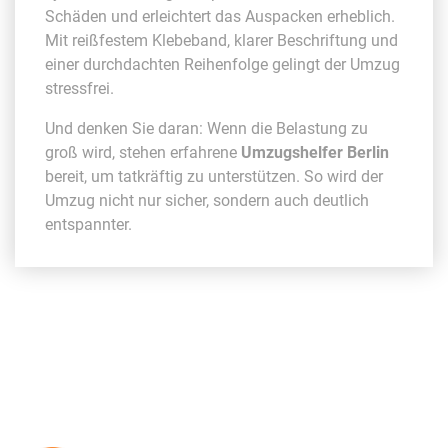
Schäden und erleichtert das Auspacken erheblich.
Mit reißfestem Klebeband, klarer Beschriftung und
einer durchdachten Reihenfolge gelingt der Umzug
stressfrei.
Und denken Sie daran: Wenn die Belastung zu
groß wird, stehen erfahrene
Umzugshelfer Berlin
bereit, um tatkräftig zu unterstützen. So wird der
Umzug nicht nur sicher, sondern auch deutlich
entspannter.