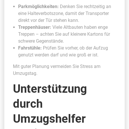
Parkmöglichkeiten:
Denken Sie rechtzeitig an
eine Halteverbotszone, damit der Transporter
direkt vor der Tür stehen kann.
Treppenhäuser:
Viele Altbauten haben enge
Treppen – achten Sie auf kleinere Kartons für
schwere Gegenstände.
Fahrstühle:
Prüfen Sie vorher, ob der Aufzug
genutzt werden darf und wie groß er ist.
Mit guter Planung vermeiden Sie Stress am
Umzugstag.
Unterstützung
durch
Umzugshelfer