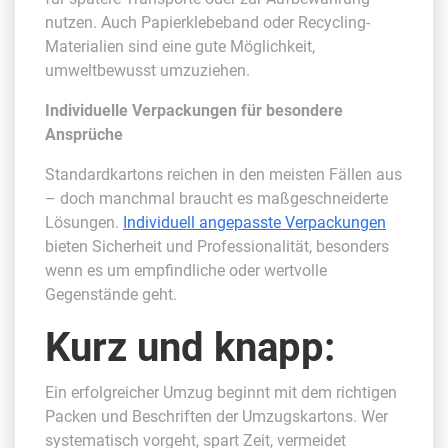
nutzen. Auch Papierklebeband oder Recycling-
Materialien sind eine gute Möglichkeit,
umweltbewusst umzuziehen.
Individuelle Verpackungen für besondere
Ansprüche
Standardkartons reichen in den meisten Fällen aus
– doch manchmal braucht es maßgeschneiderte
Lösungen.
Individuell angepasste Verpackungen
bieten Sicherheit und Professionalität, besonders
wenn es um empfindliche oder wertvolle
Gegenstände geht.
Kurz und knapp:
Ein erfolgreicher Umzug beginnt mit dem richtigen
Packen und Beschriften der Umzugskartons. Wer
systematisch vorgeht, spart Zeit, vermeidet