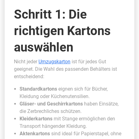
Schritt 1: Die
richtigen Kartons
auswählen
Nicht jeder
Umzugskarton
ist für jedes Gut
geeignet. Die Wahl des passenden Behälters ist
entscheidend:
Standardkartons
eignen sich für Bücher,
Kleidung oder Küchenutensilien.
Gläser- und Geschirrkartons
haben Einsätze,
die Zerbrechliches schützen.
Kleiderkartons
mit Stange ermöglichen den
Transport hängender Kleidung.
Aktenkartons
sind ideal für Papierstapel, ohne