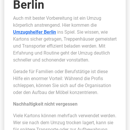
Berlin
Auch mit bester Vorbereitung ist ein Umzug
körperlich anstrengend. Hier kommen die
Umzugshelfer Berlin
ins Spiel. Sie wissen, wie
Kartons sicher getragen, Treppenhäuser gemeistert
und Transporter effizient beladen werden. Mit
Erfahrung und Routine geht der Umzug deutlich
schneller und schonender vonstatten.
Gerade für Familien oder Berufstätige ist diese
Hilfe ein enormer Vorteil: Während die Profis
schleppen, können Sie sich auf die Organisation
oder den Aufbau der Möbel konzentrieren.
Nachhaltigkeit nicht vergessen
Viele Kartons können mehrfach verwendet werden.
Wer sie nach dem Umzug trocken lagert, kann sie
für spätere Transporte oder zur Aufbewahrung