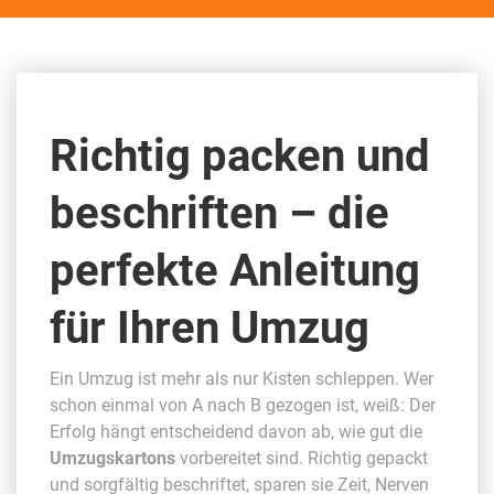
Richtig packen und
beschriften – die
perfekte Anleitung
für Ihren Umzug
Ein Umzug ist mehr als nur Kisten schleppen. Wer
schon einmal von A nach B gezogen ist, weiß: Der
Erfolg hängt entscheidend davon ab, wie gut die
Umzugskartons
vorbereitet sind. Richtig gepackt
und sorgfältig beschriftet, sparen sie Zeit, Nerven