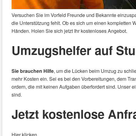
Versuchen Sie im Vorfeld Freunde und Bekannte einzusp
die Unterstützung fehlt. Ob es sich um einen kompletten
Händen. Holen Sie sich jetzt Ihr kostenloses Angebot.
Umzugshelfer auf St
Sie brauchen Hilfe
, um die Lücken beim Umzug zu schli
mehr Kosten ein. Sei es bei den Vorbereitungen, dem Tra
ordern, die mit keinen Aufgaben überfordert sind. Unser e
sind.
Jetzt kostenlose Anfr
Hier klicken