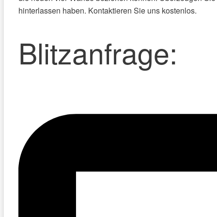
hinterlassen haben. Kontaktieren Sie uns kostenlos.
Blitzanfrage: