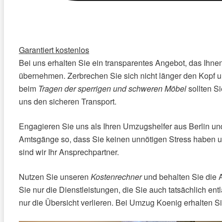
Garantiert kostenlos
Bei uns erhalten Sie ein transparentes Angebot, das Ihnen
übernehmen. Zerbrechen Sie sich nicht länger den Kopf un
beim
Tragen der sperrigen und schweren Möbel
sollten S
uns den sicheren Transport.
Engagieren Sie uns als Ihren Umzugshelfer aus Berlin und
Amtsgänge so, dass Sie keinen unnötigen Stress haben u
sind wir Ihr Ansprechpartner.
Nutzen Sie unseren
Kostenrechner
und behalten Sie die A
Sie nur die Dienstleistungen, die Sie auch tatsächlich en
nur die Übersicht verlieren. Bei Umzug Koenig erhalten S