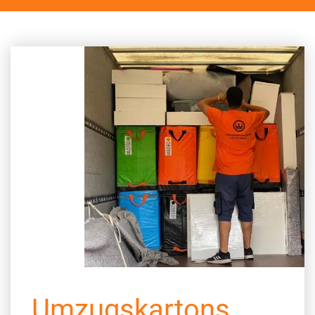
Umzugskartons