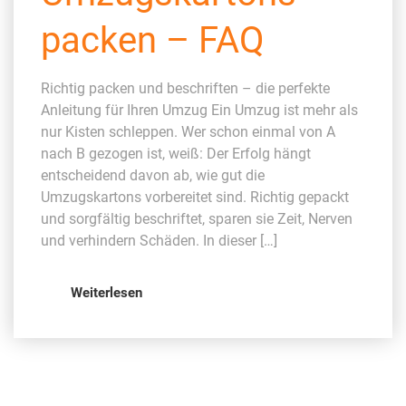
packen – FAQ
Richtig packen und beschriften – die perfekte
Anleitung für Ihren Umzug Ein Umzug ist mehr als
nur Kisten schleppen. Wer schon einmal von A
nach B gezogen ist, weiß: Der Erfolg hängt
entscheidend davon ab, wie gut die
Umzugskartons vorbereitet sind. Richtig gepackt
und sorgfältig beschriftet, sparen sie Zeit, Nerven
und verhindern Schäden. In dieser […]
Weiterlesen