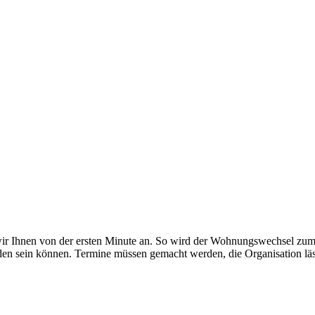
wir Ihnen von der ersten Minute an. So wird der Wohnungswechsel zu
n sein können. Termine müssen gemacht werden, die Organisation läs