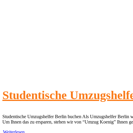
Studentische Umzugshelfe
Studentische Umzugshelfer Berlin buchen Als Umzugshelfer Berlin wi
Um Ihnen das zu ersparen, stehen wir von “Umzug Koenig” Ihnen ger
Weiterlesen