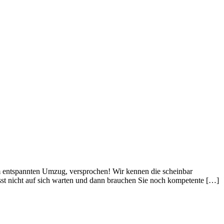
m entspannten Umzug, versprochen! Wir kennen die scheinbar
st nicht auf sich warten und dann brauchen Sie noch kompetente […]