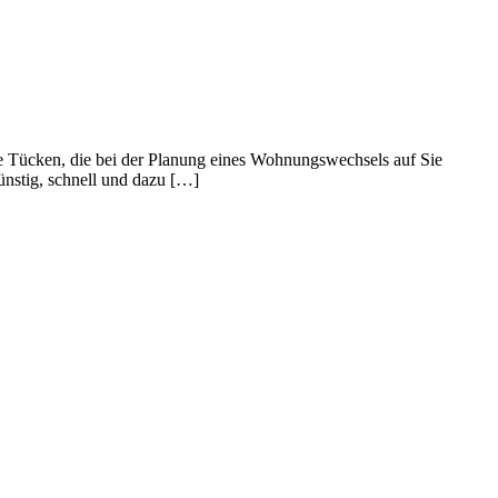
ie Tücken, die bei der Planung eines Wohnungswechsels auf Sie
nstig, schnell und dazu […]