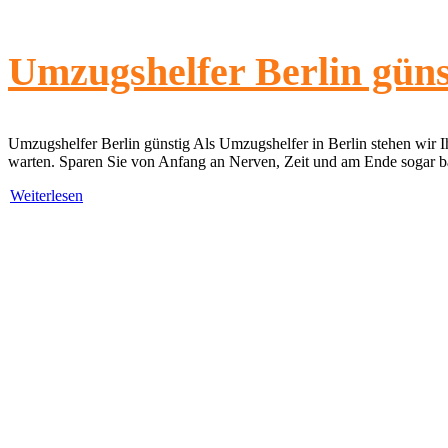
Umzugshelfer Berlin güns
Umzugshelfer Berlin günstig Als Umzugshelfer in Berlin stehen wir 
warten. Sparen Sie von Anfang an Nerven, Zeit und am Ende sogar b
Weiterlesen