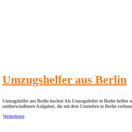
Umzugshelfer aus Berlin
Umzugshelfer aus Berlin buchen Als Umzugshelfer in Berlin helfen 
unüberwindbaren Aufgaben, die mit dem Umziehen in Berlin verbunde
Weiterlesen