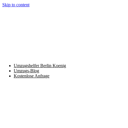
Skip to content
Umzugshelfer Berlin Koenig
Umzugs-Blog
Kostenlose Anfrage