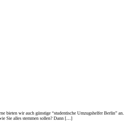
ne bieten wir auch günstige “studentische Umzugshelfer Berlin” an.
wie Sie alles stemmen sollen? Dann […]