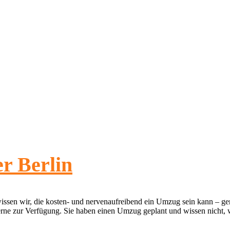
r Berlin
ssen wir, die kosten- und nervenaufreibend ein Umzug sein kann – ger
ne zur Verfügung. Sie haben einen Umzug geplant und wissen nicht, 