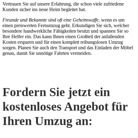
Vertrauen Sie auf unsere Erfahrung, die schon viele zufriedene
Kunden sicher ins neue Heim begleitet hat.
Freunde und Bekannte sind oft eine Geheimwaffe
, wenn es um
einen preiswerten Fernumzug geht. Erkundigen Sie sich, welcher
besondere handwerkliche Fähigkeiten besitzt und spannen Sie so
Ihre Helfer ein. Das kann Ihnen einen Großteil der anfallenden
Kosten ersparen und für einen komplett reibungslosen Umzug
sorgen. Planen Sie auch den Transport und das Einladen der Möbel
genau, damit Sie unnötige Fahrten vermeiden.
Fordern Sie jetzt ein
kostenloses Angebot für
Ihren Umzug an: