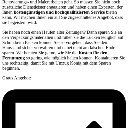
Renovierungs- und Malerarbeiten geht. So müssen Sie nicht noch
zusätzliche Dienstleister engagieren und haben einen Experten, der
Ihnen
kostengünstigen und hochqualifizierten Service
bieten
kann. Wir machen Ihnen ein auf Sie zugeschnittenes Angebot, dass
sie begeistern wird.
Sie haben noch einen Haufen alter Zeitungen? Dann sparen Sie an
den Verpackungsmaterialien und füllen sie die Lücken lediglich auf.
Schon beim Packen können Sie so vorgehen, dass Sie den
Hausstand sicher verwahren und dabei nicht am falschen Ende
sparen. Wir beraten Sie gerne, wie Sie die
Kosten für den
Fernumzug
so gering wie möglich halten können. Kontaktieren Sie
uns rechtzeitig, damit Sie mit Umzug König mit dem Sparen
beginnen.
Gratis Angebot: