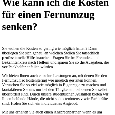
Wie kann ich die Kosten
für einen Fernumzug
senken?
Sie wollen die Kosten so gering wie möglich halten? Dann
überlegen Sie sich genau, an welchen Stellen Sie tatsächlich
professionelle Hilfe
brauchen. Fragen Sie im Freundes- und
Bekanntenkreis nach Helfern und sparen Sie so die Ausgaben, die
vor Packhelfer anfallen würden.
Wir bieten Ihnen auch einzelne Leistungen an, mit denen Sie den
Fernumzug so kostengering wie möglich gestalten können.
Versuchen Sie so viel wie möglich in Eigenregie zu machen und
kontaktieren Sie uns nur bei den Tätigkeiten, bei denen Sie selbst
überfordert sind. Durch unsere studentischen Aushilfen bieten wir
Ihnen helfende Hände, die nicht so kostenintensiv wie Fachkräfte
sind. Holen Sie sich ein
individuelles Angebot
.
Mit uns erhalten Sie auch einen Ansprechpartner, wenn es um