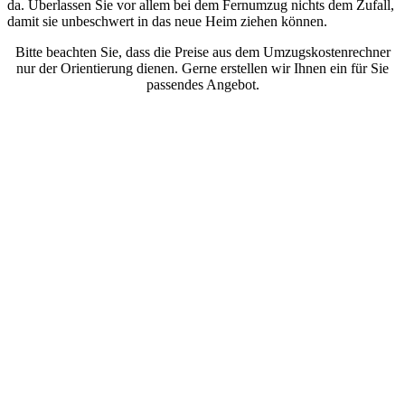
da. Überlassen Sie vor allem bei dem Fernumzug nichts dem Zufall,
damit sie unbeschwert in das neue Heim ziehen können.
Bitte beachten Sie, dass die Preise aus dem Umzugskostenrechner
nur der Orientierung dienen. Gerne erstellen wir Ihnen ein für Sie
passendes Angebot.