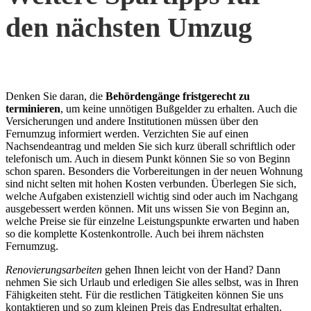
den nächsten Umzug
Denken Sie daran, die
Behördengänge fristgerecht zu
terminieren
, um keine unnötigen Bußgelder zu erhalten. Auch die
Versicherungen und andere Institutionen müssen über den
Fernumzug informiert werden. Verzichten Sie auf einen
Nachsendeantrag und melden Sie sich kurz überall schriftlich oder
telefonisch um. Auch in diesem Punkt können Sie so von Beginn
schon sparen. Besonders die Vorbereitungen in der neuen Wohnung
sind nicht selten mit hohen Kosten verbunden. Überlegen Sie sich,
welche Aufgaben existenziell wichtig sind oder auch im Nachgang
ausgebessert werden können. Mit uns wissen Sie von Beginn an,
welche Preise sie für einzelne Leistungspunkte erwarten und haben
so die komplette Kostenkontrolle. Auch bei ihrem nächsten
Fernumzug.
Renovierungsarbeiten
gehen Ihnen leicht von der Hand? Dann
nehmen Sie sich Urlaub und erledigen Sie alles selbst, was in Ihren
Fähigkeiten steht. Für die restlichen Tätigkeiten können Sie uns
kontaktieren und so zum kleinen Preis das Endresultat erhalten.