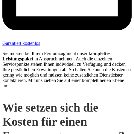
Garantiert kostenlos
Sie müssen bei Ihrem Fernumzug nicht unser
komplettes
Leistungspaket
in Anspruch nehmen. Auch die einzelnen
Servicepunkte stehen Ihnen individuell zu Verfügung und decken
Ihre persönlichen Erwartungen ab. So halten Sie auch die Kosten so
gering wie möglich und müssen keine zusätzlichen Dienstleister
kontaktieren. Mit uns ziehen Sie auf einer komplett neuen Ebene
um.
Wie setzen sich die
Kosten für einen