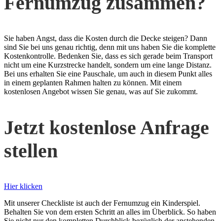
Fernumzug zusammen?
Sie haben Angst, dass die Kosten durch die Decke steigen? Dann
sind Sie bei uns genau richtig, denn mit uns haben Sie die komplette
Kostenkontrolle. Bedenken Sie, dass es sich gerade beim Transport
nicht um eine Kurzstrecke handelt, sondern um eine lange Distanz.
Bei uns erhalten Sie eine Pauschale, um auch in diesem Punkt alles
in einem geplanten Rahmen halten zu können. Mit einem
kostenlosen Angebot wissen Sie genau, was auf Sie zukommt.
Jetzt kostenlose Anfrage
stellen
Hier klicken
Mit unserer Checkliste ist auch der Fernumzug ein Kinderspiel.
Behalten Sie von dem ersten Schritt an alles im Überblick. So haben
Sie nicht nur den kompletten Durchblick bezüglich der anstehenden