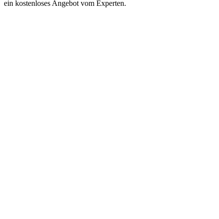
ein kostenloses Angebot vom Experten.