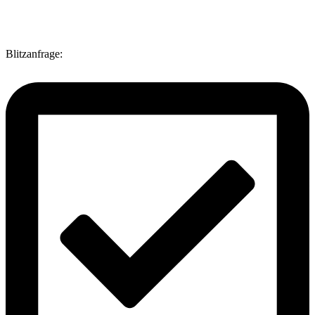
Blitzanfrage: