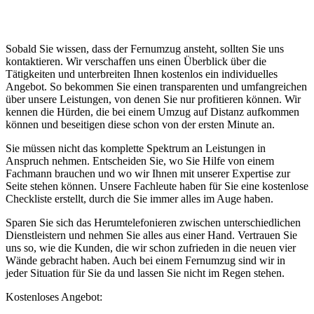
Sobald Sie wissen, dass der Fernumzug ansteht, sollten Sie uns
kontaktieren. Wir verschaffen uns einen Überblick über die
Tätigkeiten und unterbreiten Ihnen kostenlos ein individuelles
Angebot. So bekommen Sie einen transparenten und umfangreichen
über unsere Leistungen, von denen Sie nur profitieren können. Wir
kennen die Hürden, die bei einem Umzug auf Distanz aufkommen
können und beseitigen diese schon von der ersten Minute an.
Sie müssen nicht das komplette Spektrum an Leistungen in
Anspruch nehmen. Entscheiden Sie, wo Sie Hilfe von einem
Fachmann brauchen und wo wir Ihnen mit unserer Expertise zur
Seite stehen können. Unsere Fachleute haben für Sie eine kostenlose
Checkliste erstellt, durch die Sie immer alles im Auge haben.
Sparen Sie sich das Herumtelefonieren zwischen unterschiedlichen
Dienstleistern und nehmen Sie alles aus einer Hand. Vertrauen Sie
uns so, wie die Kunden, die wir schon zufrieden in die neuen vier
Wände gebracht haben. Auch bei einem Fernumzug sind wir in
jeder Situation für Sie da und lassen Sie nicht im Regen stehen.
Kostenloses Angebot: