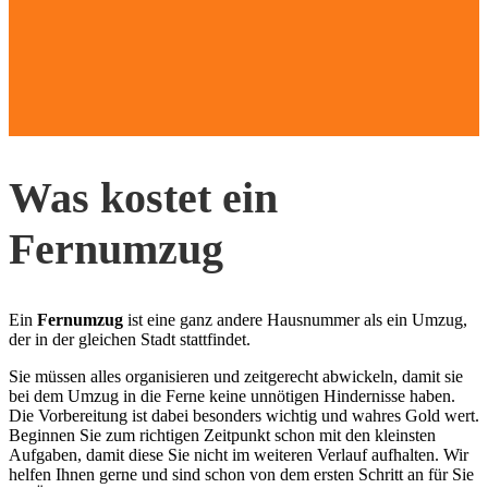
Was kostet ein
Fernumzug
Ein
Fernumzug
ist eine ganz andere Hausnummer als ein Umzug,
der in der gleichen Stadt stattfindet.
Sie müssen alles organisieren und zeitgerecht abwickeln, damit sie
bei dem Umzug in die Ferne keine unnötigen Hindernisse haben.
Die Vorbereitung ist dabei besonders wichtig und wahres Gold wert.
Beginnen Sie zum richtigen Zeitpunkt schon mit den kleinsten
Aufgaben, damit diese Sie nicht im weiteren Verlauf aufhalten. Wir
helfen Ihnen gerne und sind schon von dem ersten Schritt an für Sie