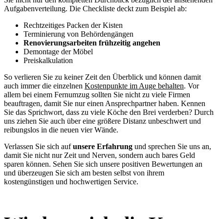
Aufgabenverteilung. Die Checkliste deckt zum Beispiel ab:
Rechtzeitiges Packen der Kisten
Terminierung von Behördengängen
Renovierungsarbeiten frühzeitig angehen
Demontage der Möbel
Preiskalkulation
So verlieren Sie zu keiner Zeit den Überblick und können damit
auch immer die einzelnen
Kostenpunkte im Auge behalten
. Vor
allem bei einem Fernumzug sollten Sie nicht zu viele Firmen
beauftragen, damit Sie nur einen Ansprechpartner haben. Kennen
Sie das Sprichwort, dass zu viele Köche den Brei verderben? Durch
uns ziehen Sie auch über eine größere Distanz unbeschwert und
reibungslos in die neuen vier Wände.
Verlassen Sie sich auf
unsere Erfahrung
und sprechen Sie uns an,
damit Sie nicht nur Zeit und Nerven, sondern auch bares Geld
sparen können. Sehen Sie sich unsere positiven Bewertungen an
und überzeugen Sie sich am besten selbst von ihrem
kostengünstigen und hochwertigen Service.