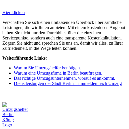
Hier klicken
Verschaffen Sie sich einen umfassenden Überblick über sämtliche
Leistungen, die wir Ihnen anbieten. Mit einem kostenlosen Angebot
haben Sie nicht nur den Durchblick über die einzelnen
Servicepunkte, sondern auch eine transparente Kostenkalkulation.
Zögern Sie nicht und sprechen Sie uns an, damit wir alles, zu Ihrer
Zufriedenheit, in die Wege leiten können.
Weiterführende Links:
Warum Sie Umzugshelfer benötigen.
Warum eine Umzugsfirma in Berlin beauftragen.
Das richtige Umzugsunternehmen, worauf es ankommt.
Dienstleistungen der Stadt Berlin – ummelden nach Umzug