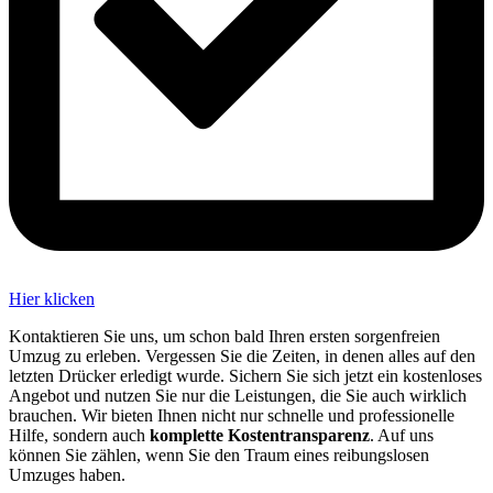
Hier klicken
Kontaktieren Sie uns, um schon bald Ihren ersten sorgenfreien
Umzug zu erleben. Vergessen Sie die Zeiten, in denen alles auf den
letzten Drücker erledigt wurde. Sichern Sie sich jetzt ein kostenloses
Angebot und nutzen Sie nur die Leistungen, die Sie auch wirklich
brauchen. Wir bieten Ihnen nicht nur schnelle und professionelle
Hilfe, sondern auch
komplette Kostentransparenz
. Auf uns
können Sie zählen, wenn Sie den Traum eines reibungslosen
Umzuges haben.