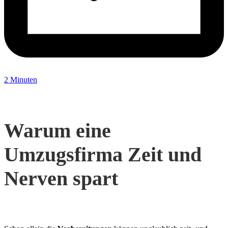
2 Minuten
Warum eine
Umzugsfirma Zeit und
Nerven spart