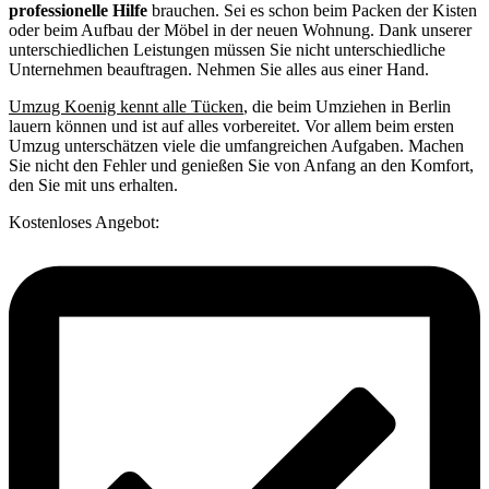
professionelle Hilfe
brauchen. Sei es schon beim Packen der Kisten
oder beim Aufbau der Möbel in der neuen Wohnung. Dank unserer
unterschiedlichen Leistungen müssen Sie nicht unterschiedliche
Unternehmen beauftragen. Nehmen Sie alles aus einer Hand.
Umzug Koenig kennt alle Tücken
, die beim Umziehen in Berlin
lauern können und ist auf alles vorbereitet. Vor allem beim ersten
Umzug unterschätzen viele die umfangreichen Aufgaben. Machen
Sie nicht den Fehler und genießen Sie von Anfang an den Komfort,
den Sie mit uns erhalten.
Kostenloses Angebot: