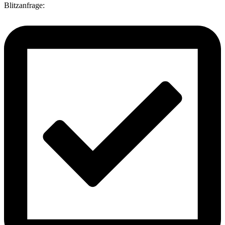
Blitzanfrage: