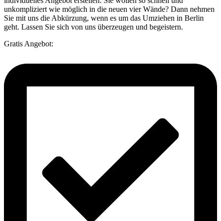
individuelles Angebot erstellen. Sie wollen so schnell und
unkompliziert wie möglich in die neuen vier Wände? Dann nehmen
Sie mit uns die Abkürzung, wenn es um das Umziehen in Berlin
geht. Lassen Sie sich von uns überzeugen und begeistern.
Gratis Angebot: