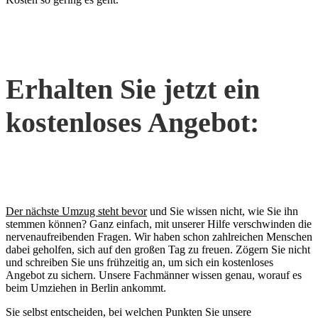
Erhalten Sie jetzt ein
kostenloses Angebot:
Der nächste Umzug steht bevor
und Sie wissen nicht, wie Sie ihn
stemmen können? Ganz einfach, mit unserer Hilfe verschwinden die
nervenaufreibenden Fragen. Wir haben schon zahlreichen Menschen
dabei geholfen, sich auf den großen Tag zu freuen. Zögern Sie nicht
und schreiben Sie uns frühzeitig an, um sich ein kostenloses
Angebot zu sichern. Unsere Fachmänner wissen genau, worauf es
beim Umziehen in Berlin ankommt.
Sie selbst entscheiden, bei welchen Punkten Sie unsere