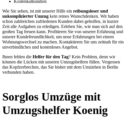
Kostenkalkulation
Wie Sie sehen, ist mit unserer Hilfe ein
reibungsloser und
unkomplizierter Umzug
kein reines Wunschdenken. Wir haben
schon zahlreichen zufriedenen Kunden dabei geholfen, in kurzer
Zeit alle Aufgaben zu erledigen. Erleben Sie, wie man sich auf den
großen Tag freuen kann. Profitieren Sie von unserer Erfahrung und
unserer Kundefreundlichkeit, um neue Erfahrungen bei einem
Wohnungswechsel zu machen. Kontaktieren Sie uns zeitnah für ein
unverbindliches und kostenloses Angebot.
Ihnen fehlen die
Helfer für den Tag
? Kein Problem, denn wir
können die Lücken mit unseren Umzugshelfern füllen. Vergessen
das Kopfzerbrechen, das Sie bisher mit dem Umziehen in Berlin
verbunden haben.
Sorglos Umzüge mit
Umzugshelfer Koenig