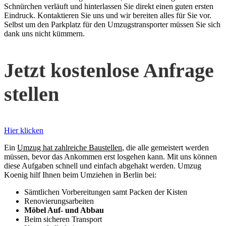
Schnürchen verläuft und hinterlassen Sie direkt einen guten ersten
Eindruck. Kontaktieren Sie uns und wir bereiten alles für Sie vor.
Selbst um den Parkplatz für den Umzugstransporter müssen Sie sich
dank uns nicht kümmern.
Jetzt kostenlose Anfrage
stellen
Hier klicken
Ein
Umzug hat zahlreiche Baustellen
, die alle gemeistert werden
müssen, bevor das Ankommen erst losgehen kann. Mit uns können
diese Aufgaben schnell und einfach abgehakt werden. Umzug
Koenig hilf Ihnen beim Umziehen in Berlin bei:
Sämtlichen Vorbereitungen samt Packen der Kisten
Renovierungsarbeiten
Möbel Auf- und Abbau
Beim sicheren Transport