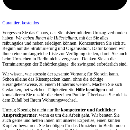
Garantiert kostenlos
Vergessen Sie das Chaos, das Sie bisher mit dem Umzug verbunden
haben.
Wir geben Ihnen die Hilfestellung
, mit der Sie alles
reibungslos und neben erledigen können. Konzentrieren Sie sich zu
Beginn auf die Strukturierung und Organisation. Dafür können wir
Ihnen eine umfangreiche Liste zur Verfügung stellen, damit Sie auch
beim Umziehen in Berlin nichts vergessen. Denken Sie an die
Terminierungen der Behördengänge, die zwingend erforderlich sind.
Wir wissen, wie stressig der gesamte Vorgang für Sie sein kann.
Schon alleine das Kistenpacken kann, ohne die richtige
Herangehensweise, zu einem Hindernis werden. Machen Sie sich
Gedanken, bei welchen Tätigkeiten Sie
Hilfe benötigen
und
kontaktieren Sie uns für die einzelnen Punkte. Überlassen Sie nichts
dem Zufall bei Ihrem Wohnungswechsel.
Umzug Koenig ist nicht nur Ihr
kompetenter und fachlicher
Ansprechpartner
, wenn es um die Arbeit geht. Wir beraten Sie
auch gerne und helfen Ihnen mit unserer Expertise, einen kühlen
Kopf zu bewahren. Sie benötigen für das Umziehen in Berlin noch