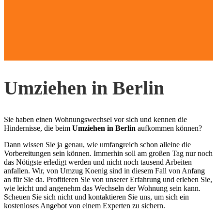
Umziehen in Berlin
Sie haben einen Wohnungswechsel vor sich und kennen die
Hindernisse, die beim
Umziehen in Berlin
aufkommen können?
Dann wissen Sie ja genau, wie umfangreich schon alleine die
Vorbereitungen sein können. Immerhin soll am großen Tag nur noch
das Nötigste erledigt werden und nicht noch tausend Arbeiten
anfallen. Wir, von Umzug Koenig sind in diesem Fall von Anfang
an für Sie da. Profitieren Sie von unserer Erfahrung und erleben Sie,
wie leicht und angenehm das Wechseln der Wohnung sein kann.
Scheuen Sie sich nicht und kontaktieren Sie uns, um sich ein
kostenloses Angebot von einem Experten zu sichern.