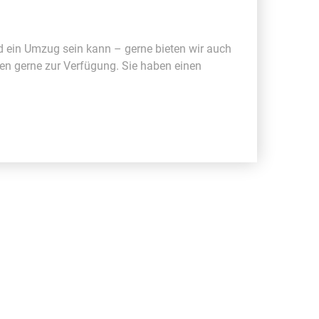
d ein Umzug sein kann – gerne bieten wir auch
en gerne zur Verfügung. Sie haben einen