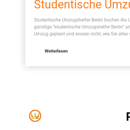
Studentische Umzu
Studentische Umzugshelfer Berlin buchen Als U
günstige “studentische Umzugshelfer Berlin” a
Umzug geplant und wissen nicht, wie Sie alles
Weiterlesen
Umzugsunternehmen –