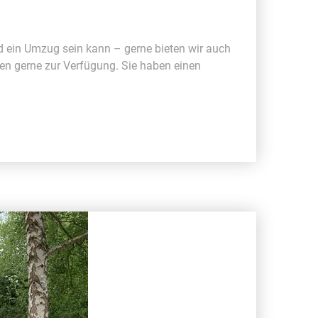
d ein Umzug sein kann – gerne bieten wir auch
en gerne zur Verfügung. Sie haben einen