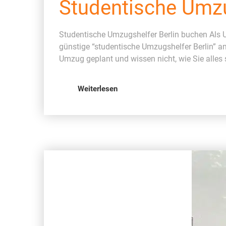
Studentische Umzu
Studentische Umzugshelfer Berlin buchen Als U
günstige “studentische Umzugshelfer Berlin” a
Umzug geplant und wissen nicht, wie Sie alles
Weiterlesen