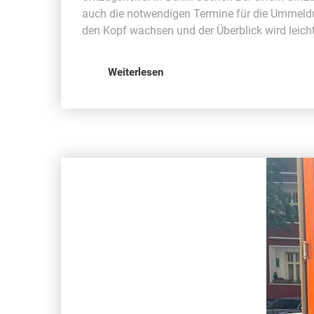
auch die notwendigen Termine für die Ummel
den Kopf wachsen und der Überblick wird leicht
Weiterlesen