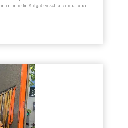
en einem die Aufgaben schon einmal über