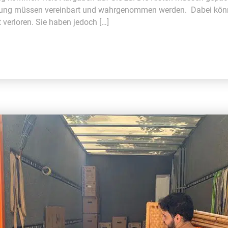
dung müssen vereinbart und wahrgenommen werden. Dabei könn
 verloren. Sie haben jedoch […]