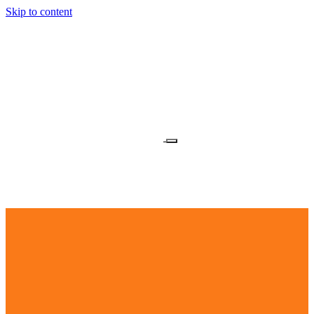
Skip to content