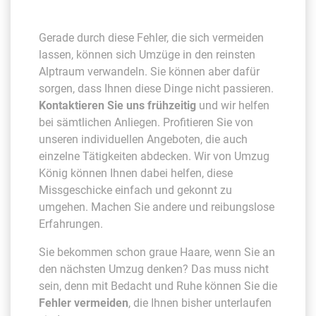
Gerade durch diese Fehler, die sich vermeiden
lassen, können sich Umzüge in den reinsten
Alptraum verwandeln. Sie können aber dafür
sorgen, dass Ihnen diese Dinge nicht passieren.
Kontaktieren Sie uns frühzeitig
und wir helfen
bei sämtlichen Anliegen. Profitieren Sie von
unseren individuellen Angeboten, die auch
einzelne Tätigkeiten abdecken. Wir von Umzug
König können Ihnen dabei helfen, diese
Missgeschicke einfach und gekonnt zu
umgehen. Machen Sie andere und reibungslose
Erfahrungen.
Sie bekommen schon graue Haare, wenn Sie an
den nächsten Umzug denken? Das muss nicht
sein, denn mit Bedacht und Ruhe können Sie die
Fehler vermeiden
, die Ihnen bisher unterlaufen