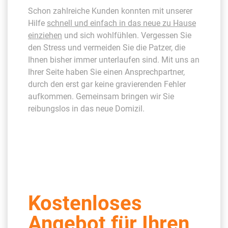
Schon zahlreiche Kunden konnten mit unserer
Hilfe
schnell und einfach in das neue zu Hause
einziehen
und sich wohlfühlen. Vergessen Sie
den Stress und vermeiden Sie die Patzer, die
Ihnen bisher immer unterlaufen sind. Mit uns an
Ihrer Seite haben Sie einen Ansprechpartner,
durch den erst gar keine gravierenden Fehler
aufkommen. Gemeinsam bringen wir Sie
reibungslos in das neue Domizil.
Kostenloses
Angebot für Ihren