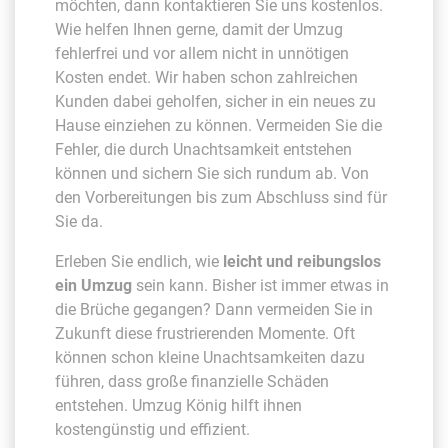
möchten, dann kontaktieren Sie uns kostenlos.
Wie helfen Ihnen gerne, damit der Umzug
fehlerfrei und vor allem nicht in unnötigen
Kosten endet. Wir haben schon zahlreichen
Kunden dabei geholfen, sicher in ein neues zu
Hause einziehen zu können. Vermeiden Sie die
Fehler, die durch Unachtsamkeit entstehen
können und sichern Sie sich rundum ab. Von
den Vorbereitungen bis zum Abschluss sind für
Sie da.
Erleben Sie endlich, wie
leicht und reibungslos
ein Umzug
sein kann. Bisher ist immer etwas in
die Brüche gegangen? Dann vermeiden Sie in
Zukunft diese frustrierenden Momente. Oft
können schon kleine Unachtsamkeiten dazu
führen, dass große finanzielle Schäden
entstehen. Umzug König hilft ihnen
kostengünstig und effizient.