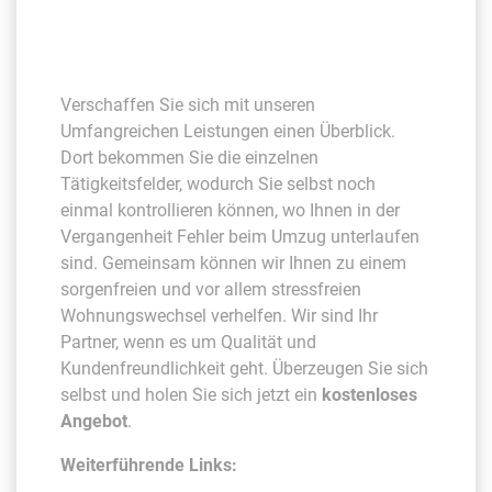
Verschaffen Sie sich mit unseren
Umfangreichen Leistungen einen Überblick.
Dort bekommen Sie die einzelnen
Tätigkeitsfelder, wodurch Sie selbst noch
einmal kontrollieren können, wo Ihnen in der
Vergangenheit Fehler beim Umzug unterlaufen
sind. Gemeinsam können wir Ihnen zu einem
sorgenfreien und vor allem stressfreien
Wohnungswechsel verhelfen. Wir sind Ihr
Partner, wenn es um Qualität und
Kundenfreundlichkeit geht. Überzeugen Sie sich
selbst und holen Sie sich jetzt ein
kostenloses
Angebot
.
Weiterführende Links: