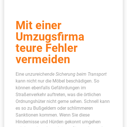
Mit einer
Umzugsfirma
teure Fehler
vermeiden
Eine
unzureichende Sicherung beim Transport
kann nicht nur die Möbel beschädigen. So
können ebenfalls Gefährdungen im
Straßenverkehr auftreten, was die örtlichen
Ordnungshüter nicht gerne sehen. Schnell kann
es so zu Bußgeldern oder schlimmeren
Sanktionen kommen. Wenn Sie diese
Hindernisse und Hürden gekonnt umgehen