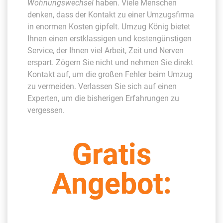
Wohnungswechsel
haben. Viele Menschen
denken, dass der Kontakt zu einer Umzugsfirma
in enormen Kosten gipfelt. Umzug König bietet
Ihnen einen erstklassigen und kostengünstigen
Service, der Ihnen viel Arbeit, Zeit und Nerven
erspart. Zögern Sie nicht und nehmen Sie direkt
Kontakt auf, um die großen Fehler beim Umzug
zu vermeiden. Verlassen Sie sich auf einen
Experten, um die bisherigen Erfahrungen zu
vergessen.
Gratis
Angebot: