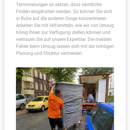
Terminierungen so setzen, dass sämtliche
Fristen eingehalten werden. So können Sie sich
in Ruhe auf die anderen Dinge konzentrieren.
Arbeiten Sie mit Hilfsmitteln, wie wir von Umzug
König Ihnen zur Verfügung stellen können und
vertrauen Sie auf unsere Expertise. Die meisten
Fehler beim Umzug lassen sich mit der richtigen
Planung und Struktur vermeiden.