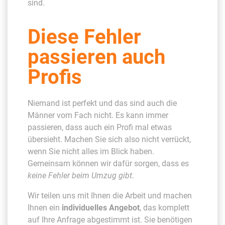
sind.
Diese Fehler
passieren auch
Profis
Niemand ist perfekt und das sind auch die
Männer vom Fach nicht. Es kann immer
passieren, dass auch ein Profi mal etwas
übersieht. Machen Sie sich also nicht verrückt,
wenn Sie nicht alles im Blick haben.
Gemeinsam können wir dafür sorgen, dass es
keine Fehler beim Umzug gibt
.
Wir teilen uns mit Ihnen die Arbeit und machen
Ihnen ein
individuelles Angebot
, das komplett
auf Ihre Anfrage abgestimmt ist. Sie benötigen