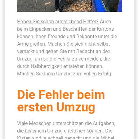
Haben Sie schon ausreichend Helfer?
Auch
beim Einpacken und Beschriften der Kartons
können ihnen Freunde und Bekannte unter die
Arme greifen. Machen Sie sich nicht selbst
verrückt und gehen Sie mit Bedacht an den
Umzug, um so die Fehler zu vermeiden, die
durch Halbherzigkeit entstehen können.
Machen Sie Ihren Umzug zum vollen Erfolg.
Die Fehler beim
ersten Umzug
Viele Menschen unterschätzen die Aufgaben,
die bei einem Umzug entstehen können. Die
Kisten sind ja schnell gepackt und die Möbel