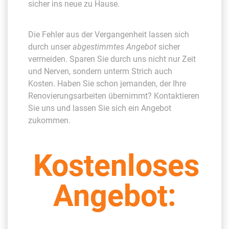
sicher ins neue zu Hause.
Die Fehler aus der Vergangenheit lassen sich
durch unser
abgestimmtes Angebot
sicher
vermeiden. Sparen Sie durch uns nicht nur Zeit
und Nerven, sondern unterm Strich auch
Kosten. Haben Sie schon jemanden, der Ihre
Renovierungsarbeiten übernimmt? Kontaktieren
Sie uns und lassen Sie sich ein Angebot
zukommen.
Kostenloses
Angebot: