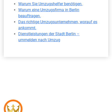
Warum Sie Umzugshelfer benötigen.
Warum eine Umzugsfirma in Berlin
beauftragen.
Das richtige Umzugsunternehmen, worauf es
ankommt.
Dienstleistungen der Stadt Berlin –
ummelden nach Umzug