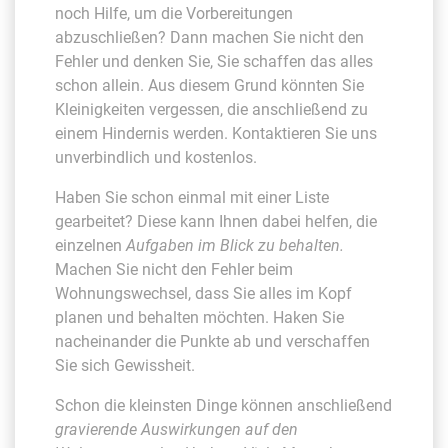
noch Hilfe, um die Vorbereitungen
abzuschließen? Dann machen Sie nicht den
Fehler und denken Sie, Sie schaffen das alles
schon allein. Aus diesem Grund könnten Sie
Kleinigkeiten vergessen, die anschließend zu
einem Hindernis werden. Kontaktieren Sie uns
unverbindlich und kostenlos.
Haben Sie schon einmal mit einer Liste
gearbeitet? Diese kann Ihnen dabei helfen, die
einzelnen
Aufgaben im Blick zu behalten.
Machen Sie nicht den Fehler beim
Wohnungswechsel, dass Sie alles im Kopf
planen und behalten möchten. Haken Sie
nacheinander die Punkte ab und verschaffen
Sie sich Gewissheit.
Schon die kleinsten Dinge können anschließend
gravierende Auswirkungen auf den