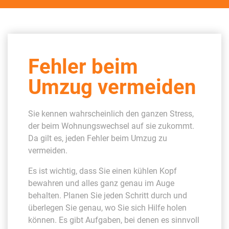
Fehler beim
Umzug vermeiden
Sie kennen wahrscheinlich den ganzen Stress,
der beim Wohnungswechsel auf sie zukommt.
Da gilt es, jeden Fehler beim Umzug zu
vermeiden.
Es ist wichtig, dass Sie einen kühlen Kopf
bewahren und alles ganz genau im Auge
behalten. Planen Sie jeden Schritt durch und
überlegen Sie genau, wo Sie sich Hilfe holen
können. Es gibt Aufgaben, bei denen es sinnvoll