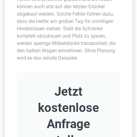
können auch erst auf den letzten Drücker
abgebaut werden. Solche Fehler führen dazu,
dass die Helfer am großen Tag für unnötigen
Hindernissen stehen. Statt die Schränke
komplett abzubauen und
Platz zu sparen
,
werden sperrige Möbelstücke transportiert, die
den halben Wagen einnehmen. Ohne Planung
wird es das reinste Desaster.
Jetzt
kostenlose
Anfrage