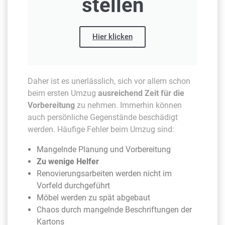
stellen
Hier klicken
Daher ist es unerlässlich, sich vor allem schon
beim ersten Umzug
ausreichend Zeit für die
Vorbereitung
zu nehmen. Immerhin können
auch persönliche Gegenstände beschädigt
werden. Häufige Fehler beim Umzug sind:
Mangelnde Planung und Vorbereitung
Zu wenige Helfer
Renovierungsarbeiten werden nicht im
Vorfeld durchgeführt
Möbel werden zu spät abgebaut
Chaos durch mangelnde Beschriftungen der
Kartons