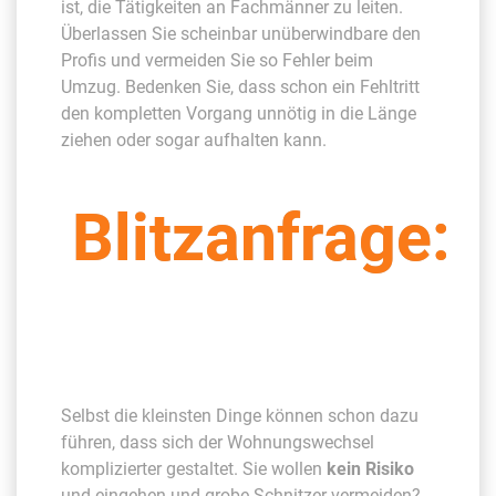
ist, die Tätigkeiten an Fachmänner zu leiten.
Überlassen Sie scheinbar unüberwindbare den
Profis und vermeiden Sie so Fehler beim
Umzug. Bedenken Sie, dass schon ein Fehltritt
den kompletten Vorgang unnötig in die Länge
ziehen oder sogar aufhalten kann.
Blitzanfrage:
Selbst die kleinsten Dinge können schon dazu
führen, dass sich der Wohnungswechsel
komplizierter gestaltet. Sie wollen
kein Risiko
und eingehen und grobe Schnitzer vermeiden?