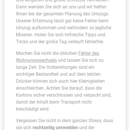
Dann wenden Sie sich an uns und wir helfen
Ihnen bei der gesamten Planung des Umzugs.
Unserer Erfahrung lässt gar keine Fehler beim
Umzug aufkommen und verhindern so jegliche
Miseren. Holen Sie sich hilfreiche Tipps und
Tricks und der große Tag verläuft fehlerfrei.
Machen Sie nicht die üblichen
Fehler des
Wohnungswechsels
und lassen Sie sich zu
lange Zeit. Die Vorbereitungen sind ein
wichtiger Bestandteil und auf dem letzten
Drücker können sich auch hier Kleinigkeiten
einschleichen. Achten Sie darauf, dass die
Kartons sicher verschlossen und verpackt sind,
damit der Inhalt beim Transport nicht
beschädigt wird.
Vergessen Sie nicht in dem ganzen Stress, dass
sie sich
rechtzeitig ummelden
und die