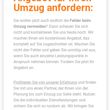
Umzug anfordern:
Sie wollen jetzt auch endlich die
Fehler beim
Umzug vermeiden
? Dann scheuen Sie sich
nicht und kontaktieren Sie uns heute noch. Wir
machen Ihnen ein kostenloses Angebot, das
komplett auf Sie zugeschnitten ist. Machen Sie
nicht den Fehler und geben Sie unnötig viel aus,
wenn Sie auch einzelne Leistungspunkte in
Anspruch nehmen können. Fordern Sie jetzt Ihr
Angebot an.
Profitieren Sie von unserer Erfahrung
und finden
Sie mit uns einen Partner, der Ihnen von der
Planung bis zum Einzug zur Seite steht. Nutzen
Sie die individuellen Dienstleistungen und
sichern Sie sich so rundum ab. Wir bringen Sie