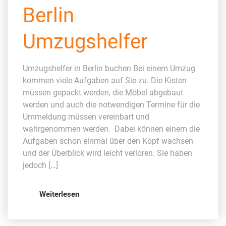
Berlin
Umzugshelfer
Umzugshelfer in Berlin buchen Bei einem Umzug
kommen viele Aufgaben auf Sie zu. Die Kisten
müssen gepackt werden, die Möbel abgebaut
werden und auch die notwendigen Termine für die
Ummeldung müssen vereinbart und
wahrgenommen werden. Dabei können einem die
Aufgaben schon einmal über den Kopf wachsen
und der Überblick wird leicht verloren. Sie haben
jedoch […]
Weiterlesen