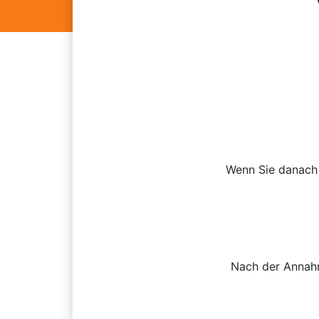
Wenn Sie danach
Nach der Annahm