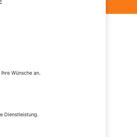
Ihre Wünsche an.
 Dienstleistung.