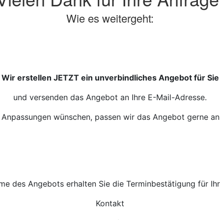
Wie es weitergeht:
Wir erstellen JETZT ein unverbindliches Angebot für Sie
und versenden das Angebot an Ihre E-Mail-Adresse.
 Anpassungen wünschen, passen wir das Angebot gerne an 
e des Angebots erhalten Sie die Terminbestätigung für Ihre
Kontakt